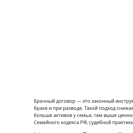
Брачный договор — это законный инстру
браке и при разводе. Такой подход снижа
больше активов у семьи, тем выше ценно
Семейного кодекса РФ, судебной практик