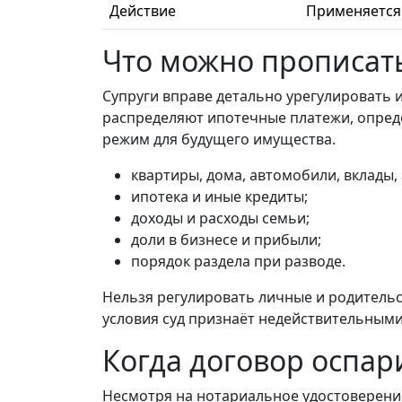
Действие
Применяется 
Что можно прописат
Супруги вправе детально урегулировать 
распределяют ипотечные платежи, определ
режим для будущего имущества.
квартиры, дома, автомобили, вклады, 
ипотека и иные кредиты;
доходы и расходы семьи;
доли в бизнесе и прибыли;
порядок раздела при разводе.
Нельзя регулировать личные и родительск
условия суд признаёт недействительными
Когда договор оспа
Несмотря на нотариальное удостоверение