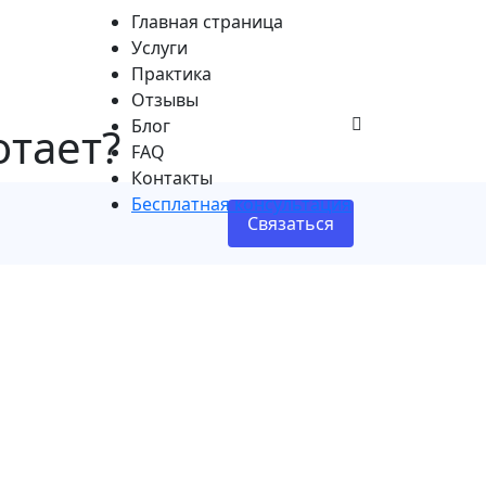
Главная страница
Услуги
Практика
Отзывы
Блог
отает?
FAQ
Контакты
Бесплатная консультация
Связаться