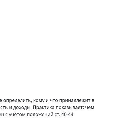
 определить, кому и что принадлежит в
сть и доходы. Практика показывает: чем
 с учётом положений ст. 40-44