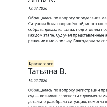
12.03.2026
Обращалась по вопросу определения мес
Ситуация была напряжённой, много кон
собрать доказательства, подготовила п
каждом этапе. Суд учёл представленные 
решение в мою пользу. Благодарна за сп
Красногорск
Татьяна В.
16.02.2026
Обращалась по вопросу регистрации пра
суд — возникли сложности с документам
детально разобрала ситуацию, помогла 