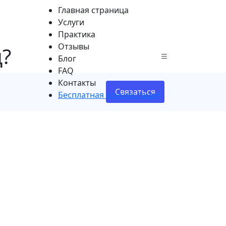
Главная страница
Услуги
Практика
Отзывы
д?
Блог
FAQ
Контакты
Связаться
Бесплатная консультация